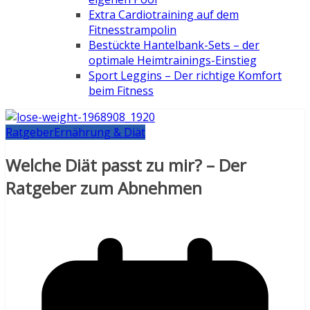
Extra Cardiotraining auf dem
Fitnesstrampolin
Bestückte Hantelbank-Sets – der
optimale Heimtrainings-Einstieg
Sport Leggins – Der richtige Komfort
beim Fitness
Ratgeber
Ernährung & Diät
Welche Diät passt zu mir? – Der
Ratgeber zum Abnehmen