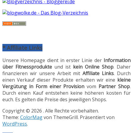
* Affiliate Links
Unsere Homepage dient in erster Linie der
Information
über Fitnessprodukte
und ist
kein Online Shop
. Daher
finanzieren wir unsere Arbeit mit
Affiliate Links
. Durch
einen Verkauf dieser Produkte erhalten wir eine
kleine
Vergütung in Form einer Provision
vom
Partner Shop
.
Durch einen Kauf entstehen keine höheren kosten für
euch. Es gelten die Preise des jeweiligen Shops.
Copyright © 2026
. Alle Rechte vorbehalten.
Theme:
ColorMag
von ThemeGrill. Präsentiert von
WordPress
.