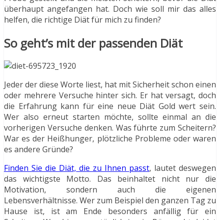
überhaupt angefangen hat. Doch wie soll mir das alles
helfen, die richtige Diät für mich zu finden?
So geht’s mit der passenden Diät
Jeder der diese Worte liest, hat mit Sicherheit schon einen
oder mehrere Versuche hinter sich. Er hat versagt, doch
die Erfahrung kann für eine neue Diät Gold wert sein.
Wer also erneut starten möchte, sollte einmal an die
vorherigen Versuche denken. Was führte zum Scheitern?
War es der Heißhunger, plötzliche Probleme oder waren
es andere Gründe?
Finden Sie die Diät, die zu Ihnen passt
, lautet deswegen
das wichtigste Motto. Das beinhaltet nicht nur die
Motivation, sondern auch die eigenen
Lebensverhältnisse. Wer zum Beispiel den ganzen Tag zu
Hause ist, ist am Ende besonders anfällig für ein