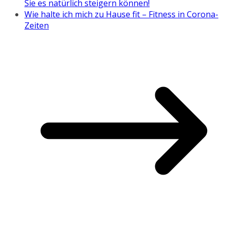
Sie es natürlich steigern können!
Wie halte ich mich zu Hause fit – Fitness in Corona-
Zeiten