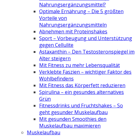
Nahrungsergänzungsmittel?
Optimale Ernährung – Die 5 größten
Vorteile von
Nahrungsergänzungsmitteln
Abnehmen mit Proteinshakes
Sport – Vorbeugung und Unterstützung
gegen Cellulite
Astaxanthin – Den Testosteronspiegel im
Alter steigern
Mit Fitness zu mehr Lebensqualität
Verklebte Faszien – wichtiger Faktor des
Wohlbefindens
Mit Fitness das Körperfett reduzieren
Spirulina – ein gesundes alternatives
Grün
Fitnessdrinks und Fruchtshakes – So
geht gesunder Muskelaufbau
Mit gesunden Smoothies den
Muskelaufbau maximieren
Muskelaufbau