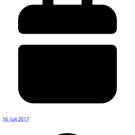
16. Juli 2017