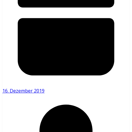
16. Dezember 2019