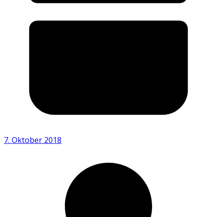
7. Oktober 2018