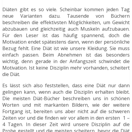
Diäten gibt es so viele. Scheinbar kommen jeden Tag
neue Varianten dazu. Tausende von Büchern
beschreiben die effektivsten Möglichkeiten, um Gewicht
abzubauen und gleichzeitig auch Muskeln aufzubauen.
Für den Leser ist das häufig spannend, doch die
Motivation endet spätestens dann, wenn der persönliche
Bezug fehlt. Eine Diät ist wie unsere Kleidung. Sie muss
einfach passen. Beim Abnehmen ist das besonders
wichtig, denn gerade in der Anfangszeit schwindet die
Motivation. Ist keine Disziplin mehr vorhanden, scheitert
die Diät.
Es lässt sich also feststellen, dass eine Diät nur dann
gelingen kann, wenn auch die Disziplin erhalten bleibt.
Die meisten Diät-Bücher beschreiben uns in schönen
Worten und mit markanten Bildern, wie der weitere
Fortgang ist, bereiten uns aber nicht auf die schweren
Zeiten vor und die finden wir vor allem in den ersten 1 –
4 Tagen. In dieser Zeit wird unsere Disziplin auf die
Probe gestellt und die meisten scheitern, bevor die Diät