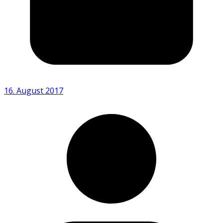
16. August 2017