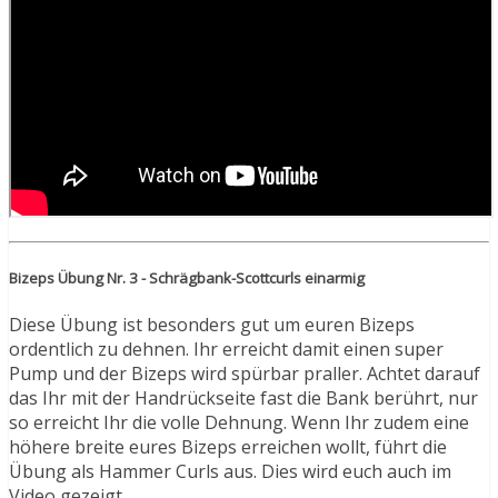
Bizeps Übung Nr. 3 - Schrägbank-Scottcurls einarmig
Diese Übung ist besonders gut um euren Bizeps
ordentlich zu dehnen. Ihr erreicht damit einen super
Pump und der Bizeps wird spürbar praller. Achtet darauf
das Ihr mit der Handrückseite fast die Bank berührt, nur
so erreicht Ihr die volle Dehnung. Wenn Ihr zudem eine
höhere breite eures Bizeps erreichen wollt, führt die
Übung als Hammer Curls aus. Dies wird euch auch im
Video gezeigt.