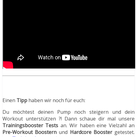
Einen
Tipp
haben wir noch für euch:
Du möchtest deinen Pump noch steigern und dein
Workout unterstützen ?! Dann schaue dir mal unsere
Trainingsbooster Tests
an. Wir haben eine Vielzahl an
Pre-Workout Boostern
und
Hardcore Booster
getestet.