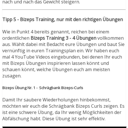
nach und nach das Gewicht steigern.
Tipp 5 - Bizeps Training, nur mit den richtigen Übungen
Wie in Punkt 4 bereits genannt, reichen bei einem
ordentlichen
Bizeps Training
3 - 4 Übungen
vollkommen
aus. Wählt dabei mit Bedacht eure Übungen und baut Sie
vernünftig in euren Trainingsplan ein. Wir haben euch
mal 4 YouTube Videos eingebunden, bei denen Ihr euch
mit Bizeps Übungen inspirieren lassen könnt und
schauen könnt, welche Übungen euch am meisten
zusagen.
Bizeps Übung Nr. 1 - Schrägbank Bizeps-Curls
Damit Ihr saubere Wiederholungen hinbekommst,
möchten wir euch die Schrägbank Bizeps Curls zeigen. Es
ist eine schwere Übung, da Ihr wenig Möglichkeiten der
Abfälschung habt. Diese Übung ist sehr effektiv.