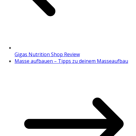
Gigas Nutrition Shop Review
Masse aufbauen – Tipps zu deinem Masseaufbau