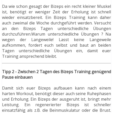
Da wie schon gesagt der Bizeps ein recht kleiner Muskel
ist, benötigt er weniger Zeit der Erholung ist schnell
wieder einsatzbereit. Ein Bizeps Training kann daher
auch zweimal die Woche durchgeführt werden. Versucht
an den Bizeps Tagen unterschiedliche Übungen
durchzuführen.Warum unterschiedliche Übungen ? Na
wegen der Langeweile! Lasst keine Langeweile
aufkommen, fordert euch selbst und baut an beiden
Tagen unterschiedliche Übungen ein, damit euer
Training ansprechend bleibt.
Tipp 2 - Zwischen 2 Tagen des Bizeps Training genügend
Pause einbauen
Damit sich euer Bizeps aufbauen kann nach einem
harten Workout, benötigt dieser auch seine Ruhephasen
und Erholung. Ein Bizeps der ausgeruht ist, bringt mehr
Leistung. Ein regenerierter Bizeps ist schneller
einsatzfähig als z.B. die Beinmuskulatur oder die Brust.