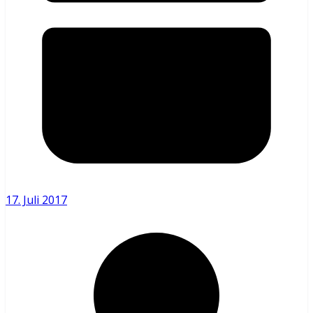
17. Juli 2017