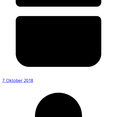
7. Oktober 2018