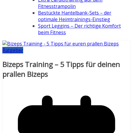
Fitnesstrampolin
Bestückte Hantelbank-Sets – der
optimale Heimtrainings-Einstieg
Sport Leggins – Der richtige Komfort
beim Fitness
Ratgeber
Bizeps Training – 5 Tipps für deinen
prallen Bizeps