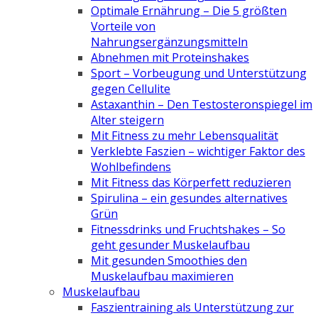
Optimale Ernährung – Die 5 größten
Vorteile von
Nahrungsergänzungsmitteln
Abnehmen mit Proteinshakes
Sport – Vorbeugung und Unterstützung
gegen Cellulite
Astaxanthin – Den Testosteronspiegel im
Alter steigern
Mit Fitness zu mehr Lebensqualität
Verklebte Faszien – wichtiger Faktor des
Wohlbefindens
Mit Fitness das Körperfett reduzieren
Spirulina – ein gesundes alternatives
Grün
Fitnessdrinks und Fruchtshakes – So
geht gesunder Muskelaufbau
Mit gesunden Smoothies den
Muskelaufbau maximieren
Muskelaufbau
Faszientraining als Unterstützung zur