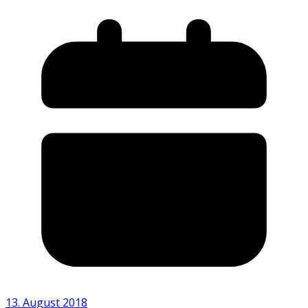
13. August 2018