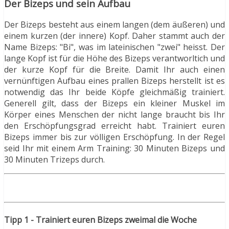
Der Bizeps und sein Aufbau
Der Bizeps besteht aus einem langen (dem äußeren) und
einem kurzen (der innere) Kopf. Daher stammt auch der
Name Bizeps: "Bi", was im lateinischen "zwei" heisst. Der
lange Kopf ist für die Höhe des Bizeps verantworltich und
der kurze Kopf für die Breite. Damit Ihr auch einen
vernünftigen Aufbau eines prallen Bizeps herstellt ist es
notwendig das Ihr beide Köpfe gleichmäßig trainiert.
Generell gilt, dass der Bizeps ein kleiner Muskel im
Körper eines Menschen der nicht lange braucht bis Ihr
den Erschöpfungsgrad erreicht habt. Trainiert euren
Bizeps immer bis zur völligen Erschöpfung. In der Regel
seid Ihr mit einem Arm Training: 30 Minuten Bizeps und
30 Minuten Trizeps durch.
Tipp 1 - Trainiert euren Bizeps zweimal die Woche