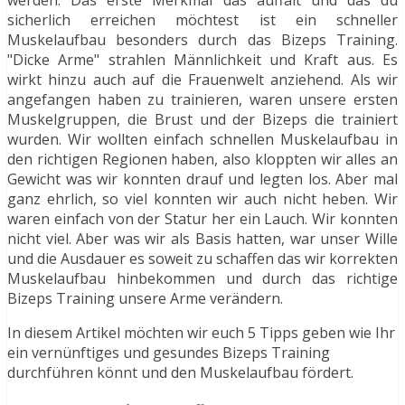
sicherlich erreichen möchtest ist ein schneller
Muskelaufbau besonders durch das Bizeps Training.
"Dicke Arme" strahlen Männlichkeit und Kraft aus. Es
wirkt hinzu auch auf die Frauenwelt anziehend. Als wir
angefangen haben zu trainieren, waren unsere ersten
Muskelgruppen, die Brust und der Bizeps die trainiert
wurden. Wir wollten einfach schnellen Muskelaufbau in
den richtigen Regionen haben, also kloppten wir alles an
Gewicht was wir konnten drauf und legten los. Aber mal
ganz ehrlich, so viel konnten wir auch nicht heben. Wir
waren einfach von der Statur her ein Lauch. Wir konnten
nicht viel. Aber was wir als Basis hatten, war unser Wille
und die Ausdauer es soweit zu schaffen das wir korrekten
Muskelaufbau hinbekommen und durch das richtige
Bizeps Training unsere Arme verändern.
In diesem Artikel möchten wir euch 5 Tipps geben wie Ihr
ein vernünftiges und gesundes Bizeps Training
durchführen könnt und den Muskelaufbau fördert.