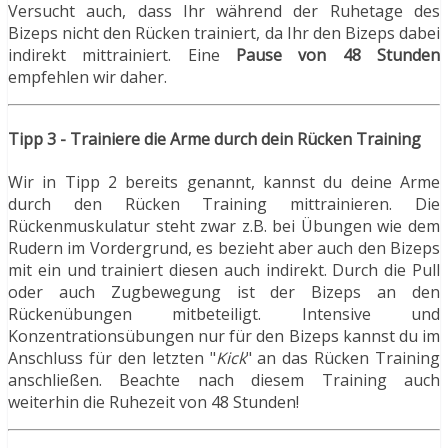
Versucht auch, dass Ihr während der Ruhetage des
Bizeps nicht den Rücken trainiert, da Ihr den Bizeps dabei
indirekt mittrainiert. Eine
Pause von 48 Stunden
empfehlen wir daher.
Tipp 3 - Trainiere die Arme durch dein Rücken Training
Wir in Tipp 2 bereits genannt, kannst du deine Arme
durch den Rücken Training mittrainieren. Die
Rückenmuskulatur steht zwar z.B. bei Übungen wie dem
Rudern im Vordergrund, es bezieht aber auch den Bizeps
mit ein und trainiert diesen auch indirekt. Durch die Pull
oder auch Zugbewegung ist der Bizeps an den
Rückenübungen mitbeteiligt. Intensive und
Konzentrationsübungen nur für den Bizeps kannst du im
Anschluss für den letzten "
Kick
" an das Rücken Training
anschließen. Beachte nach diesem Training auch
weiterhin die Ruhezeit von 48 Stunden!