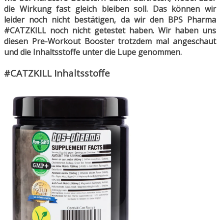
die Wirkung fast gleich bleiben soll. Das können wir
leider noch nicht bestätigen, da wir den BPS Pharma
#CATZKILL noch nicht getestet haben. Wir haben uns
diesen Pre-Workout Booster trotzdem mal angeschaut
und die Inhaltsstoffe unter die Lupe genommen.
#CATZKILL Inhaltsstoffe