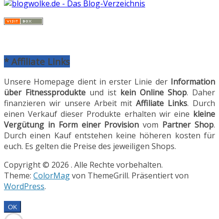
* Affiliate Links
Unsere Homepage dient in erster Linie der
Information
über Fitnessprodukte
und ist
kein Online Shop
. Daher
finanzieren wir unsere Arbeit mit
Affiliate Links
. Durch
einen Verkauf dieser Produkte erhalten wir eine
kleine
Vergütung in Form einer Provision
vom
Partner Shop
.
Durch einen Kauf entstehen keine höheren kosten für
euch. Es gelten die Preise des jeweiligen Shops.
Copyright © 2026
. Alle Rechte vorbehalten.
Theme:
ColorMag
von ThemeGrill. Präsentiert von
WordPress
.
OK