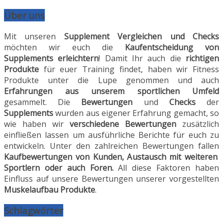
Über uns
Mit unseren
Supplement Vergleichen und Checks
möchten wir euch die
Kaufentscheidung von
Supplements erleichtern
! Damit Ihr auch die
richtigen
Produkte
für euer Training findet, haben wir Fitness
Produkte unter die Lupe genommen und auch
Erfahrungen aus unserem sportlichen Umfeld
gesammelt. Die
Bewertungen
und
Checks
der
Supplements
wurden aus eigener Erfahrung gemacht, so
wie haben wir
verschiedene Bewertungen
zusätzlich
einfließen lassen um ausführliche Berichte für euch zu
entwickeln. Unter den zahlreichen Bewertungen fallen
Kaufbewertungen von Kunden, Austausch mit weiteren
Sportlern oder auch Foren.
All diese Faktoren haben
Einfluss auf unsere Bewertungen unserer vorgestellten
Muskelaufbau Produkte
.
Schlagwörter