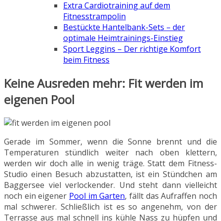
Extra Cardiotraining auf dem
Fitnesstrampolin
Bestückte Hantelbank-Sets – der
optimale Heimtrainings-Einstieg
Sport Leggins – Der richtige Komfort
beim Fitness
Keine Ausreden mehr: Fit werden im
eigenen Pool
Gerade im Sommer, wenn die Sonne brennt und die
Temperaturen stündlich weiter nach oben klettern,
werden wir doch alle in wenig träge. Statt dem Fitness-
Studio einen Besuch abzustatten, ist ein Stündchen am
Baggersee viel verlockender. Und steht dann vielleicht
noch ein eigener
Pool im Garten
, fällt das Aufraffen noch
mal schwerer. Schließlich ist es so angenehm, von der
Terrasse aus mal schnell ins kühle Nass zu hüpfen und