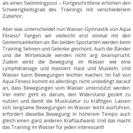
als einen Swimmingpool – Fortgeschrittene erhöhen den
Schwierigkeitsgrad des Trainings mit verschiedenem
Zubehör.
Aber was unterscheidet nun Wasser-Gymnastik von Aqua
Fitness? Fangen wir vielleicht erst einmal mit den
Gemeinsamkeiten an: Bei beiden Sportarten werden beim
Training Sehnen und Gelenke geschont. Auch die Bänder
und die Wirbelsäule werden nicht arg beansprucht.
Zudem wirkt die Bewegung im Wasser wie eine
Lymphdrainage und massiert Haut und Muskeln. Und
Wasser kann Bewegungen leichter machen. Im Fall von
Aqua Fitness kommt es allerdings nicht unbedingt darauf
an, dass Bewegungen vom Wasser unterstützt werden.
Viel mehr geht es darum, den Widerstand gezielt zu
nutzen und damit die Muskulatur zu kräftigen. Lassen
sich langsame Bewegungen im Wasser leicht ausführen,
erfordert dieselbe Bewegung in höherem Tempo auch
gleich einen ganz anderen Kraftaufwand. Und das macht
das Training im Wasser für jeden interessant!