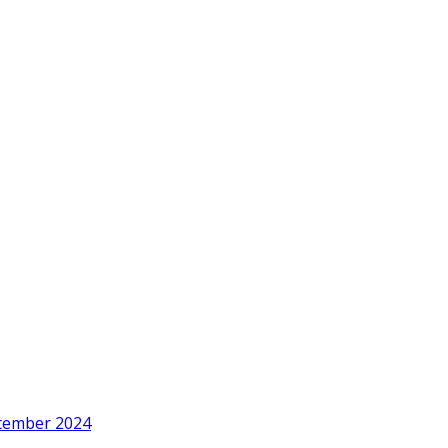
ptember 2024