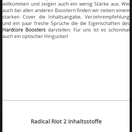
willkommen und zeigen auch ein wenig Stärke aus. Wie
auch bei allen anderen Boostern finden wir neben einem
starken Cover die Inhaltsangabe, Verzehrempfehlung
und ein paar freshe Sprüche die die Eigenschaften des
Hardcore Boosters
darstellen. Für uns ist es schonmal
auch ein optischer Hingucker!
Radical Riot 2 Inhaltsstoffe