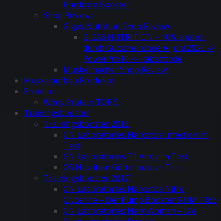
Hardcore Booster
Shop Reviews
Gigas Nutrition Shop Review
GIGAS NUTRITION – 10% sparen
durch Gutscheincode ➤ Juni 2026 ->
PowerPro10 <- Rabattcode
Muskelmacher Shop Review
Muskelaufbau Produkte
Protein
Whey Protein TOP 5
Trainingsbooster
Trainingsbooster 2018
GN Laboratories Narcotica Infection im
Test
GN Laboratories T1 Virus im Test
OS Nutrition Götterpuls im Test
Trainingsbooster 2017
GN Laboratories Narcotica Nitro
Glycerine – Der Pump Booster STIM FREE
GN Laboratories Narc Women – Die