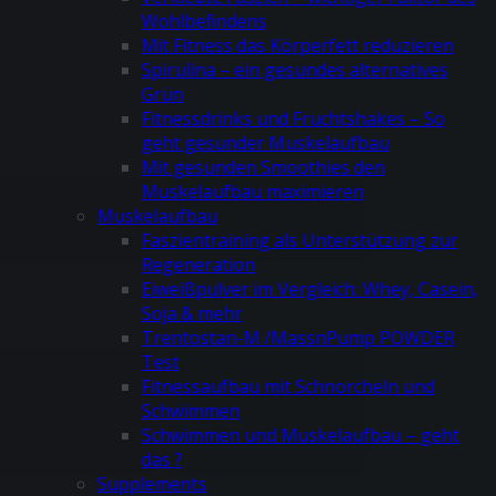
Wohlbefindens
Mit Fitness das Körperfett reduzieren
Spirulina – ein gesundes alternatives
Grün
Fitnessdrinks und Fruchtshakes – So
geht gesunder Muskelaufbau
Mit gesunden Smoothies den
Muskelaufbau maximieren
Muskelaufbau
Faszientraining als Unterstützung zur
Regeneration
Eiweißpulver im Vergleich: Whey, Casein,
Soja & mehr
Trentostan-M /MassnPump POWDER
Test
Fitnessaufbau mit Schnorcheln und
Schwimmen
Schwimmen und Muskelaufbau – geht
das ?
Supplements