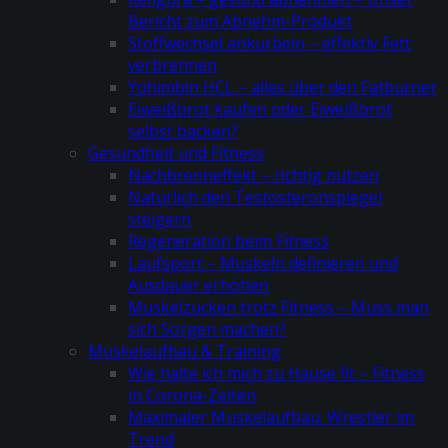
Bericht zum Abnehm-Produkt
Stoffwechsel ankurbeln – effektiv Fett
verbrennen
Yohimbin HCL – alles über den Fatburner
Eiweißbrot kaufen oder Eiweißbrot
selbst backen?
Gesundheit und Fitness
Nachbrenneffekt – richtig nutzen
Natürlich den Testosteronspiegel
steigern
Regeneration beim Fitness
Laufsport – Muskeln definieren und
Ausdauer erhöhen
Muskelzucken trotz Fitness – Muss man
sich Sorgen machen?
Muskelaufbau & Training
Wie halte ich mich zu Hause fit – Fitness
in Corona-Zeiten
Maximaler Muskelaufbau: Wrestler im
Trend