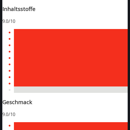
Inhaltsstoffe
9.0/10
Geschmack
9.0/10