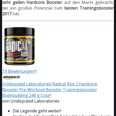
sehr geilen Hardcore Booster
auf den Markt gebracht,
der ein großes Potenzial zum
besten Trainingsbooster
2017
hat.
19 Bewertungen*
Undisputed Laboratories Radical Riot 2 Hardcore
Booster Pre-Workout Booster Trainingsbooster
Bodybuilding 240 g Cola*
von Undisputed Laboratories
Die Legende geht weiter!