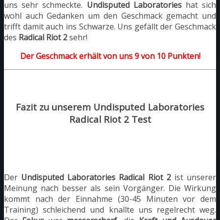
uns sehr schmeckte.
Undisputed Laboratories
hat sich
wohl auch Gedanken um den Geschmack gemacht und
trifft damit auch ins Schwarze. Uns gefällt der Geschmack
des
Radical Riot 2
sehr!
Der Geschmack erhält von uns 9 von 10 Punkten!
Fazit zu unserem Undisputed Laboratories
Radical Riot 2 Test
Der
Undisputed Laboratories Radical Riot 2
ist unserer
Meinung nach besser als sein Vorgänger. Die Wirkung
kommt nach der Einnahme (30-45 Minuten vor dem
Training) schleichend und knallte uns regelrecht weg.