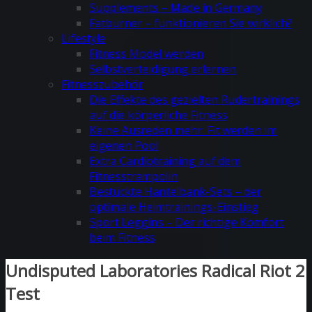
Supplements – Made in Germany
Fatburner – funktionieren Sie wirklich?
Lifestyle
Fitness Model werden
Selbstverteidigung erlernen
Fitnesszubehör
Die Effekte des gezielten Rudertrainings
auf die körperliche Fitness
Keine Ausreden mehr: Fit werden im
eigenen Pool
Extra Cardiotraining auf dem
Fitnesstrampolin
Bestückte Hantelbank-Sets – der
optimale Heimtrainings-Einstieg
Sport Leggins – Der richtige Komfort
beim Fitness
Undisputed Laboratories Radical Riot 2
Test