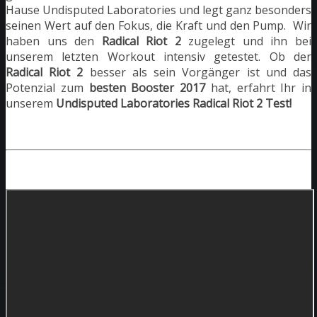
Hause Undisputed Laboratories und legt ganz besonders
seinen Wert auf den Fokus, die Kraft und den Pump. Wir
haben uns den
Radical Riot 2
zugelegt und ihn bei
unserem letzten Workout intensiv getestet. Ob der
Radical Riot 2
besser als sein Vorgänger ist und das
Potenzial zum
besten Booster 2017
hat, erfahrt Ihr in
unserem
Undisputed Laboratories Radical Riot 2 Test!