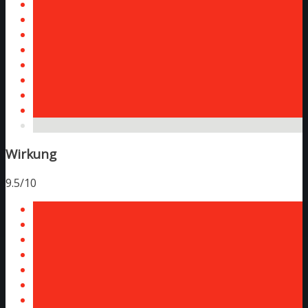
Wirkung
9.5/10