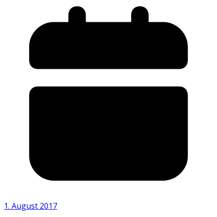
1. August 2017