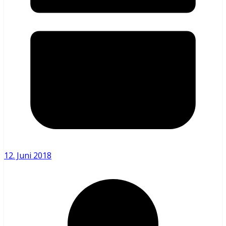
12. Juni 2018