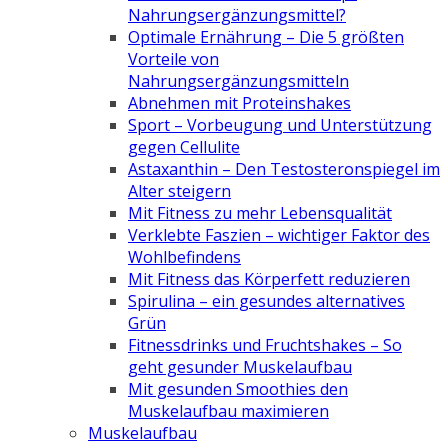
Nahrungsergänzungsmittel?
Optimale Ernährung – Die 5 größten
Vorteile von
Nahrungsergänzungsmitteln
Abnehmen mit Proteinshakes
Sport – Vorbeugung und Unterstützung
gegen Cellulite
Astaxanthin – Den Testosteronspiegel im
Alter steigern
Mit Fitness zu mehr Lebensqualität
Verklebte Faszien – wichtiger Faktor des
Wohlbefindens
Mit Fitness das Körperfett reduzieren
Spirulina – ein gesundes alternatives
Grün
Fitnessdrinks und Fruchtshakes – So
geht gesunder Muskelaufbau
Mit gesunden Smoothies den
Muskelaufbau maximieren
Muskelaufbau