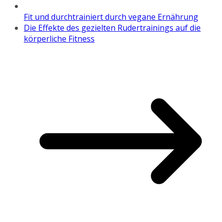
Fit und durchtrainiert durch vegane Ernährung
Die Effekte des gezielten Rudertrainings auf die
körperliche Fitness