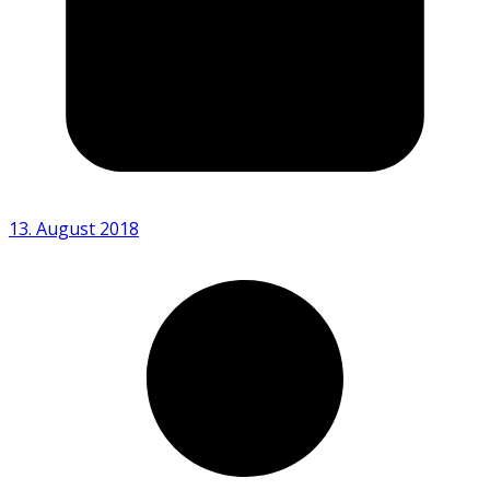
13. August 2018