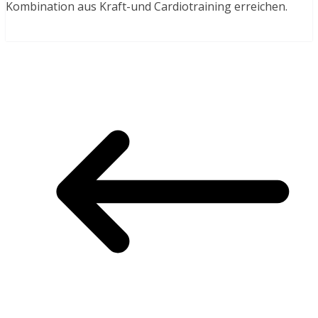
Kombination aus Kraft-und Cardiotraining erreichen.