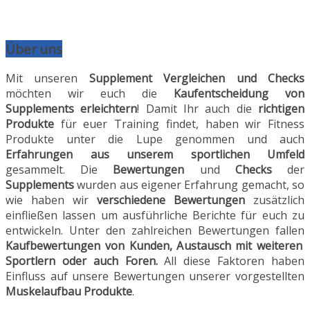
Über uns
Mit unseren
Supplement Vergleichen und Checks
möchten wir euch die
Kaufentscheidung von
Supplements erleichtern
! Damit Ihr auch die
richtigen
Produkte
für euer Training findet, haben wir Fitness
Produkte unter die Lupe genommen und auch
Erfahrungen aus unserem sportlichen Umfeld
gesammelt. Die
Bewertungen
und
Checks
der
Supplements
wurden aus eigener Erfahrung gemacht, so
wie haben wir
verschiedene Bewertungen
zusätzlich
einfließen lassen um ausführliche Berichte für euch zu
entwickeln. Unter den zahlreichen Bewertungen fallen
Kaufbewertungen von Kunden, Austausch mit weiteren
Sportlern oder auch Foren.
All diese Faktoren haben
Einfluss auf unsere Bewertungen unserer vorgestellten
Muskelaufbau Produkte
.