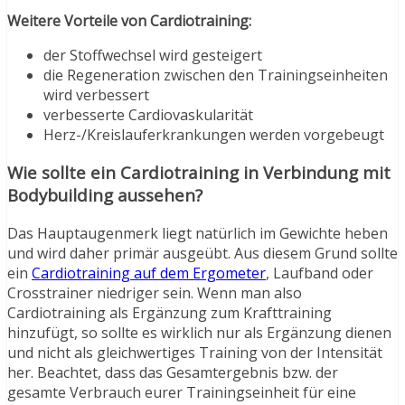
Weitere Vorteile von Cardiotraining:
der Stoffwechsel wird gesteigert
die Regeneration zwischen den Trainingseinheiten
wird verbessert
verbesserte Cardiovaskularität
Herz-/Kreislauferkrankungen werden vorgebeugt
Wie sollte ein Cardiotraining in Verbindung mit
Bodybuilding aussehen?
Das Hauptaugenmerk liegt natürlich im Gewichte heben
und wird daher primär ausgeübt. Aus diesem Grund sollte
ein
Cardiotraining auf dem Ergometer
, Laufband oder
Crosstrainer niedriger sein. Wenn man also
Cardiotraining als Ergänzung zum Krafttraining
hinzufügt, so sollte es wirklich nur als Ergänzung dienen
und nicht als gleichwertiges Training von der Intensität
her. Beachtet, dass das Gesamtergebnis bzw. der
gesamte Verbrauch eurer Trainingseinheit für eine