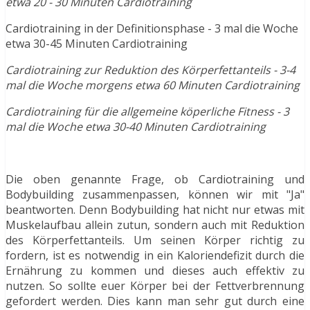
etwa 20 - 30 Minuten Cardiotraining
Cardiotraining in der Definitionsphase - 3 mal die Woche
etwa 30-45 Minuten Cardiotraining
Cardiotraining zur Reduktion des Körperfettanteils - 3-4
mal die Woche morgens etwa 60 Minuten Cardiotraining
Cardiotraining für die allgemeine köperliche Fitness - 3
mal die Woche etwa 30-40 Minuten Cardiotraining
Die oben genannte Frage, ob Cardiotraining und
Bodybuilding zusammenpassen, können wir mit "Ja"
beantworten. Denn Bodybuilding hat nicht nur etwas mit
Muskelaufbau allein zutun, sondern auch mit Reduktion
des Körperfettanteils. Um seinen Körper richtig zu
fordern, ist es notwendig in ein Kaloriendefizit durch die
Ernährung zu kommen und dieses auch effektiv zu
nutzen. So sollte euer Körper bei der Fettverbrennung
gefordert werden. Dies kann man sehr gut durch eine