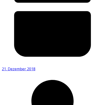
21. Dezember 2018