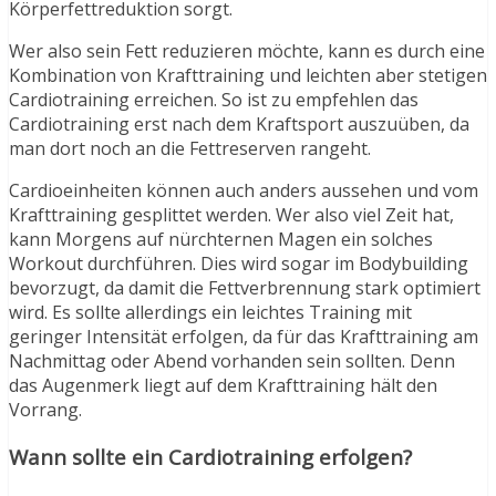
Körperfettreduktion sorgt.
Wer also sein Fett reduzieren möchte, kann es durch eine
Kombination von Krafttraining und leichten aber stetigen
Cardiotraining erreichen. So ist zu empfehlen das
Cardiotraining erst nach dem Kraftsport auszuüben, da
man dort noch an die Fettreserven rangeht.
Cardioeinheiten können auch anders aussehen und vom
Krafttraining gesplittet werden. Wer also viel Zeit hat,
kann Morgens auf nürchternen Magen ein solches
Workout durchführen. Dies wird sogar im Bodybuilding
bevorzugt, da damit die Fettverbrennung stark optimiert
wird. Es sollte allerdings ein leichtes Training mit
geringer Intensität erfolgen, da für das Krafttraining am
Nachmittag oder Abend vorhanden sein sollten. Denn
das Augenmerk liegt auf dem Krafttraining hält den
Vorrang.
Wann sollte ein Cardiotraining erfolgen?