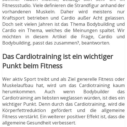
Fitnessstudio. Viele definieren die Strandfigur anhand der
vorhandenen Muskeln. Daher wird meistens nur
Kraftsport betrieben und Cardio außer Acht gelassen.
Doch seit vielen Jahren ist das Thema Bodybuilding und
Cardio ein Thema, welches die Meinungen spaltet. Wir
möchten in diesem Artikel die Frage, Cardio und
Bodybuilding, passt das zusammen?, beantworten.
Das Cardiotraining ist ein wichtiger
Punkt beim Fitness
Wer aktiv Sport treibt und als Ziel generelle Fitness oder
Muskelaufbau hat, wird um das Cardiotraining kaum
herumkommen. Auch wenn Bodybuilder das
Cardiotraining am liebsten weglassen würden, ist dies ein
wichtiger Punkt. Denn durch das Cardiotraining, wird die
Körperfettreduktion gefördert und die allgemeine
Fitness verstärkt. Ein weiterer positiver Effekt ist, dass die
allgemeine Gesundheit verbessert.