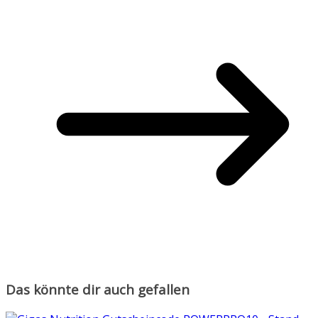
Das könnte dir auch gefallen