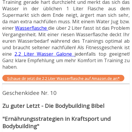
Training gerade hart durchzieht und merkt das sich das
Wasser in der üblichen 1 Liter Flasche aus dem
Supermarkt sich dem Ende neigt, ärgert man sich sehr,
da man extra nachfüllen muss. Mit einem Water Jug bzw.
einer
Wasserflasche
die über 2 Liter fasst ist das Problem
Vergangenheit. Mit einer riesen Wasserflasche deckt Ihr
euren Wasserbedarf während des Trainings optimal ab
und braucht seltener nachfüllen! Als Fitnessgeschenk ist
eine
2,2 Liter Wasser Galone
jedenfalls top geeignet!
Ganz klare Empfehlung um mehr Komfort im Training zu
haben.
Schaue dir jetzt die 2,2 Liter Wasserflasche auf Amazon.de an*
Geschenkidee Nr. 10
Zu guter Letzt - Die Bodybuilding Bibel
"
Ernährungsstrategien in Kraftsport und
Bodybuilding"