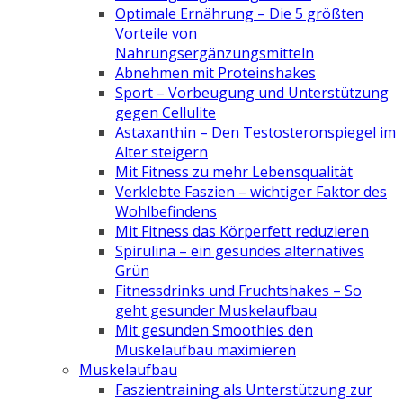
Optimale Ernährung – Die 5 größten
Vorteile von
Nahrungsergänzungsmitteln
Abnehmen mit Proteinshakes
Sport – Vorbeugung und Unterstützung
gegen Cellulite
Astaxanthin – Den Testosteronspiegel im
Alter steigern
Mit Fitness zu mehr Lebensqualität
Verklebte Faszien – wichtiger Faktor des
Wohlbefindens
Mit Fitness das Körperfett reduzieren
Spirulina – ein gesundes alternatives
Grün
Fitnessdrinks und Fruchtshakes – So
geht gesunder Muskelaufbau
Mit gesunden Smoothies den
Muskelaufbau maximieren
Muskelaufbau
Faszientraining als Unterstützung zur