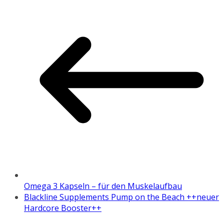
Omega 3 Kapseln – für den Muskelaufbau
Blackline Supplements Pump on the Beach ++neuer
Hardcore Booster++