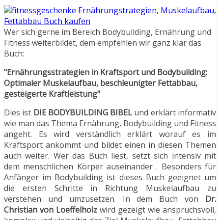
Wer sich gerne im Bereich Bodybuilding, Ernährung und
Fitness weiterbildet, dem empfehlen wir ganz klar das
Buch:
"Ernährungsstrategien in Kraftsport und Bodybuilding:
Optimaler Muskelaufbau, beschleunigter Fettabbau,
gesteigerte Kraftleistung"
Dies ist
DIE BODYBUILDING BIBEL
und erklärt informativ
wie man das Thema Ernährung, Bodybuilding und Fitness
angeht. Es wird verständlich erklärt worauf es im
Kraftsport ankommt und bildet einen in diesen Themen
auch weiter. Wer das Buch liest, setzt sich intensiv mit
dem menschlichen Körper auseinander . Besonders für
Anfänger im Bodybuilding ist dieses Buch geeignet um
die ersten Schritte in Richtung Muskelaufbau zu
verstehen und umzusetzen. In dem Buch von
Dr.
Christian von Loeffelholz
wird gezeigt wie anspruchsvoll,