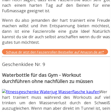
nach einem harten Tag auf den Beinen für eine
Fußmassage geeignet ist.
Wenn du also jemanden der hart trainiert eine Freude
machen willst und ihm Entspannung bieten möchtest,
dann ist eine Faszienrolle eine gute Idee! Natürlich
kannst du sie dir auch selbst anschaffen wenn du dir was
gutes tun möchtest.
Schaue dir jetzt den Faszienrollen Bestseller auf Amazon.de an*
Geschenkidee Nr. 9
Waterbottle für das Gym - Workout
durchführen ohne nachfüllen zu müssen
Wer
hart trainiert muss während des Workouts auf viel
trinken um den Wasserverlust durch den Schweiß
auszugleichen. Wenn man aber direkt im Tunnel ist, sein