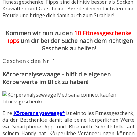
Fitnessgeschenke Tipps sind definitiv besser als Socken,
Krawatten und Gutscheine! Bereite deinen Liebsten eine
Freude und bringe dich damit auch zum Strahlen!
Kommen wir nun zu den
10 Fitnessgeschenke
Tipps
um dir bei der Suche nach dem richtigen
Geschenk zu helfen!
Geschenkidee Nr. 1
Körperanalysewaage - hilft die eigenen
Körperwerte im Blick zu haben!
Eine
Körperanalysewaage*
ist ein tolles Fitnessgeschenk,
da der Beschenkte damit alle seine körperlichen Werte
via Smartphone App und Bluetooth Schnittstelle auf
seinem Handy hat. Körperliche Veränderungen können