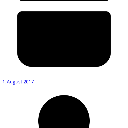
1. August 2017