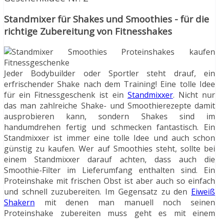
Standmixer für Shakes und Smoothies - für die
richtige Zubereitung von Fitnesshakes
Jeder Bodybuilder oder Sportler steht drauf, ein
erfrischender Shake nach dem Training! Eine tolle Idee
für ein Fitnessgeschenk ist ein
Standmixxer
. Nicht nur
das man zahlreiche Shake- und Smoothierezepte damit
ausprobieren kann, sondern Shakes sind im
handumdrehen fertig und schmecken fantastisch. Ein
Standmixxer ist immer eine tolle Idee und auch schon
günstig zu kaufen. Wer auf Smoothies steht, sollte bei
einem Standmixxer darauf achten, dass auch die
Smoothie-Filter im Lieferumfang enthalten sind. Ein
Proteinshake mit frischen Obst ist aber auch so einfach
und schnell zuzubereiten. Im Gegensatz zu den
Eiweiß
Shakern
mit denen man manuell noch seinen
Proteinshake zubereiten muss geht es mit einem