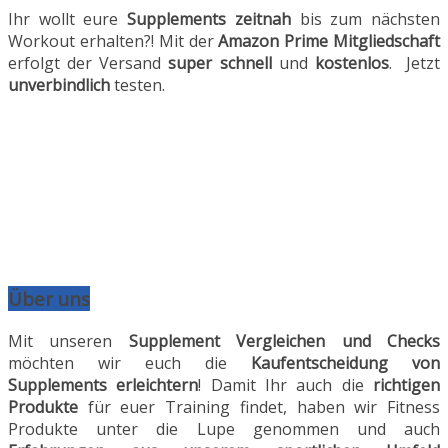
Ihr wollt eure
Supplements
zeitnah
bis zum nächsten
Workout erhalten?! Mit der
Amazon Prime
Mitgliedschaft
erfolgt der Versand
super schnell
und
kostenlos
. Jetzt
unverbindlich
testen.
Über uns
Mit unseren
Supplement Vergleichen und Checks
möchten wir euch die
Kaufentscheidung von
Supplements erleichtern
! Damit Ihr auch die
richtigen
Produkte
für euer Training findet, haben wir Fitness
Produkte unter die Lupe genommen und auch