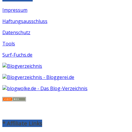
Impressum
Haftungsausschluss
Datenschutz
Tools
Surf-Fuchs.de
* Affiliate Links